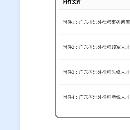
附件文件
附件1：广东省涉外律师事务所库在
附件2：广东省涉外律师领军人才库
附件3：广东省涉外律师先锋人才库
附件4：广东省涉外律师新锐人才库