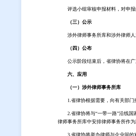
评选小组审核申报材料，对申报
（三）公示
涉外律师事务所库和涉外律师人
（四）公布
公示阶段结束后，省律协将在广
六
、应用
（
一
）涉外律师事务所库
1.省律协根据需要，向有关部
2.省律协将与“一带一路”沿线
律师事务所库中安排律师事务所作为
3.省律协将举办律师与企业间