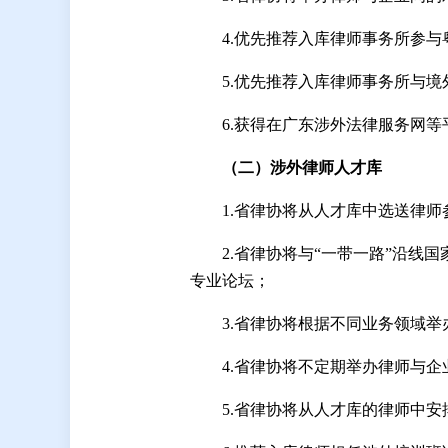
4.优先推荐入库律师事务所参
5.优先推荐入库律师事务所与
6.获得在广东涉外法律服务网
（二）涉外律师人才库
1.省律协将从人才库中选送律
2.省律协将与“一带一路”沿
专业论坛；
3.省律协将根据不同业务领域
4.省律协将不定期举办律师与
5.省律协将从人才库的律师中