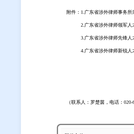
附件：1.广东省涉外律师事务
2.广东省涉外律师领军
3.广东省涉外律师先锋
4.广东省涉外律师新锐
（联系人：罗楚茵，电话：020-66