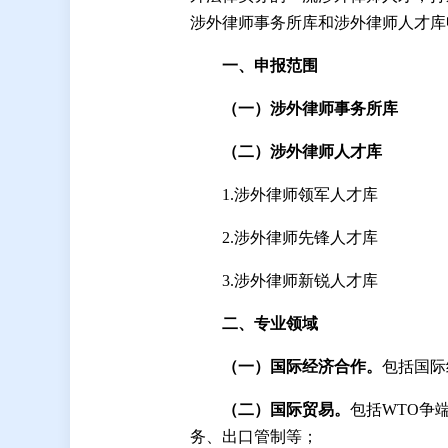
涉外律师事务所库和涉外律师人才库
一、申报范围
（一）涉外律师事务所库
（二）涉外律师人才库
1.涉外律师领军人才库
2.涉外律师先锋人才库
3.涉外律师新锐人才库
二
、专业领域
（
一
）
国际经济合作。
包括国际
（
二
）
国际贸易。
包括WTO争
务、出口管制等；