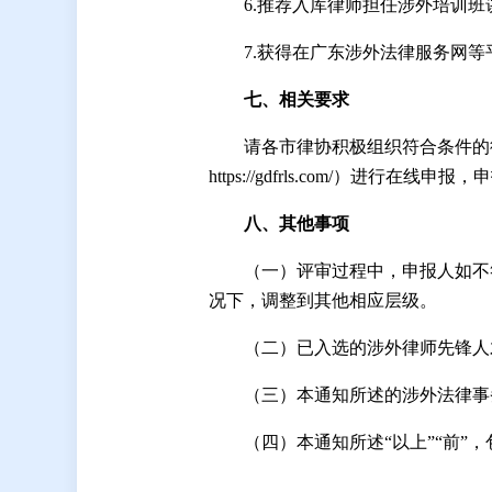
6.推荐入库律师担任涉外培训
7.获得在广东涉外法律服务网
七、相关要求
请各市律协积极组织符合条件的律
https://gdfrls.com/）进行在线
八
、其他事项
（一）评审过程中，申报人如不
况下，调整到其他相应层级。
（二）已入选的涉外律师先锋人
（三）本通知所述的涉外法律事
（四）本通知所述“以上”“前”