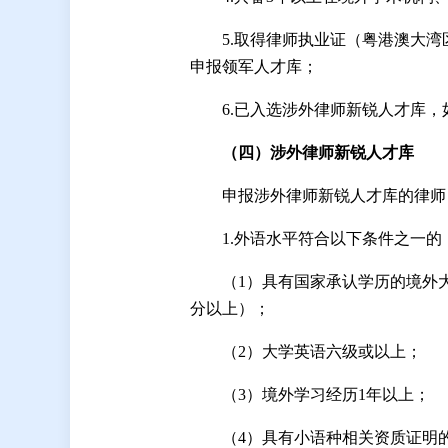
5.取得律师执业证（粤港澳大
申报领军人才库；
6.已入选涉外律师新锐人才库
（四）涉外律师新锐人才库
申报涉外律师新锐人才库的律师
1.外语水平符合以下条件之一的
（1）具有国家承认学历的境外
分以上）；
（2）大学英语六级或以上；
（3）境外学习经历1年以上；
（4）具有小语种相关资质证明