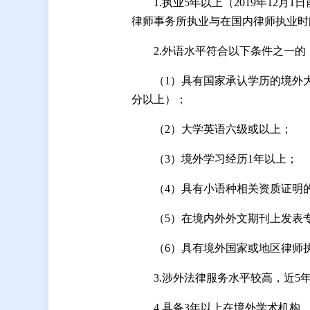
1.执业5年以上（2019年1
律师事务所执业与在国内律师执业时
2.外语水平符合以下条件之一的
（1）具有国家承认学历的境外
分以上）；
（2）大学英语六级或以上；
（3）境外学习经历1年以上；
（4）具有小语种相关资质证明
（5）在境内外外文期刊上发表
（6）具有境外国家或地区律师
3.涉外法律服务水平较高，近5
4.具备3年以上在境外学术机