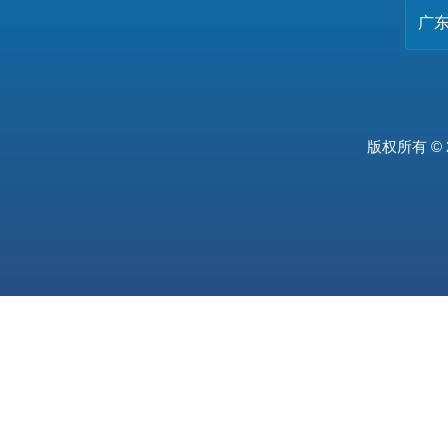
广
版权所有 © 