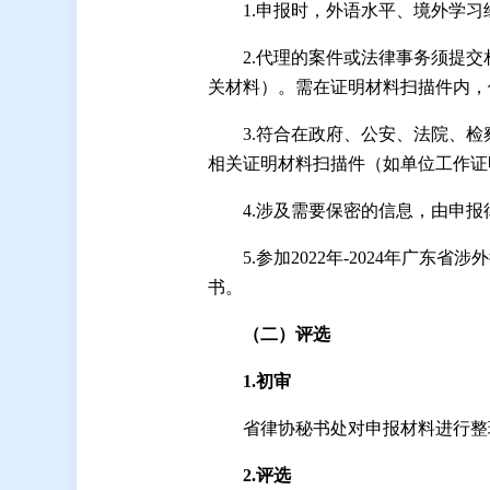
1.申报时，外语水平、境外学
2.代理的案件或法律事务须提
关材料）。需在证明材料扫描件内，
3.符合在政府、公安、法院、
相关证明材料扫描件（如单位工作证
4.涉及需要保密的信息，由申
5.参加2022年-2024年
书。
（二）评选
1.初审
省律协秘书处对申报材料进行整
2.评选