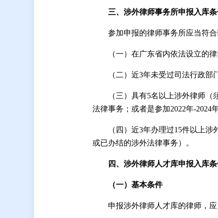
三、涉外律师事务所申报入库条
参加申报的律师事务所应当符合
（一）在广东省内依法设立的律
（二）近3年未受过司法行政部门
（三）具有5名以上涉外律师（
法律事务；或者是参加2022年-2
（四）近3年办理过15件以上涉
或已办结的涉外法律事务）。
四、涉外律师人才库申报入库条
（一）基本条件
申报涉外律师人才库的律师，应