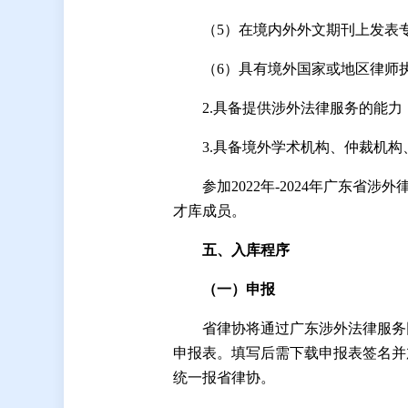
（5）在境内外外文期刊上发表
（6）具有境外国家或地区律师
2.具备提供涉外法律服务的能
3.具备境外学术机构、仲裁机
参加2022年-2024年广东
才库成员。
五
、
入库
程序
（一）申报
省律协将通过广东涉外法律服务
申报表。填写后需下载申报表签名并
统一报省律协。