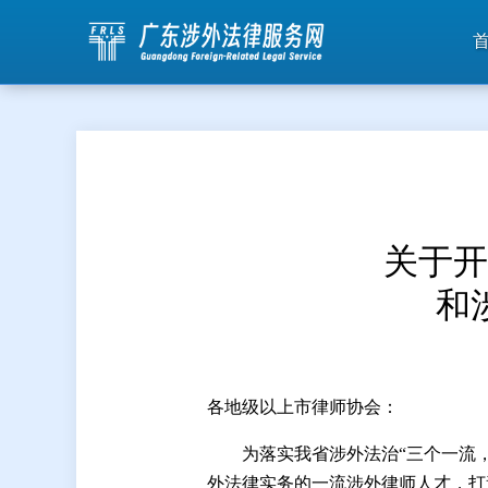
关于开
和
各地级以上市律师协会：
为落实我省涉外法治“三个一流
外法律实务的一流涉外律师人才，打