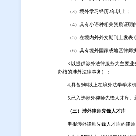
（3）境外学习经历2年以上；
（4）具有小语种相关资质证明
（5）在境内外外文期刊上发表
（6）具有境外国家或地区律师
3.以提供涉外法律服务为主要业
办结的涉外法律事务）；
4.具备5年以上在境外法学学
5.已入选涉外律师先锋人才库
（三）涉外律师先锋人才库
申报涉外律师先锋人才库的律师