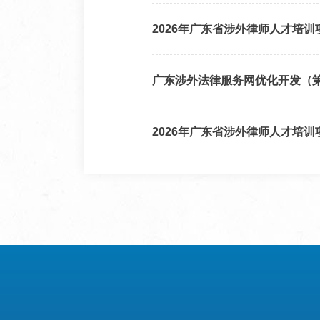
2026年广东省涉外律师人才培
广东涉外法律服务网优化开发（
2026年广东省涉外律师人才培