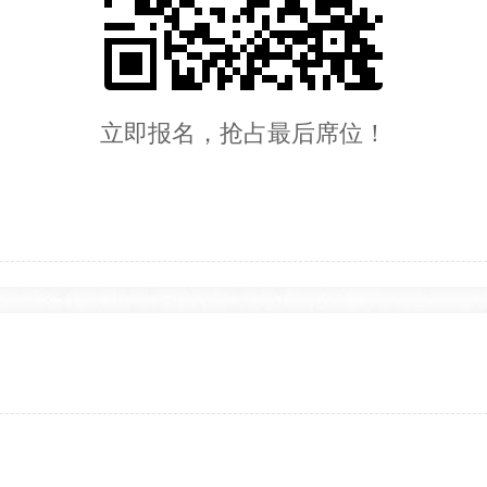
立即报名，抢占最后席位！