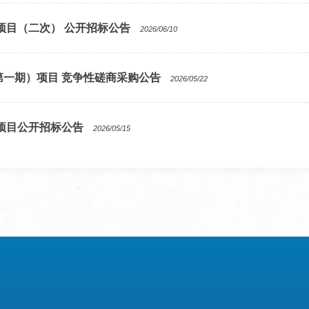
训项目（二次） 公开招标公告
2026/06/10
第一期）项目 竞争性磋商采购公告
2026/05/22
训项目公开招标公告
2026/05/15