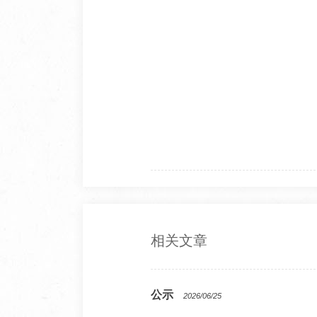
相关文章
公示
2026/06/25