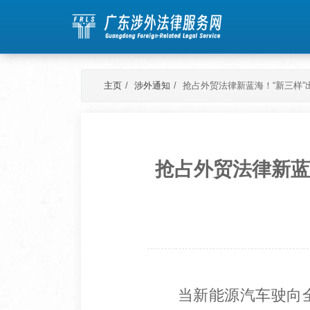
主页
涉外通知
抢占外贸法律新蓝海！“新三样
抢占外贸法律新蓝
当新能源汽车驶向