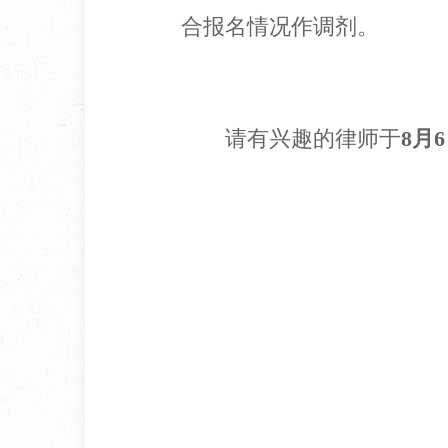
合报名情况作调剂。
请有兴趣的律师于
8月