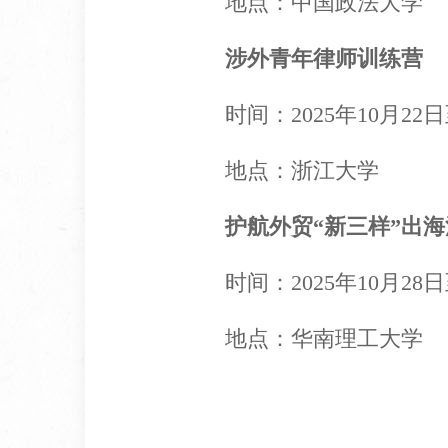
地点：中国政法大学
涉外青年律师训练营
时间：2025年10月22日
地点：浙江大学
护航外贸“新三样”出
时间：2025年10月28
地点：华南理工大学