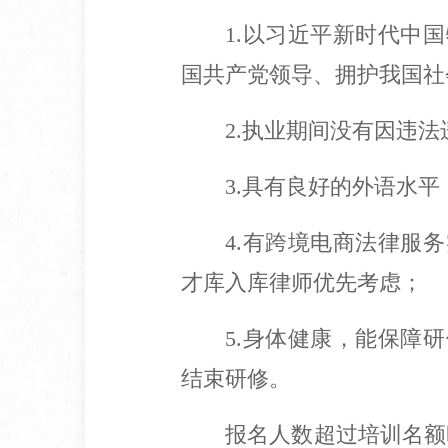
1.以习近平新时代中
国共产党领导、拥护我国社
2.执业期间没有因违
3.具有良好的外语水
4.有跨境电商法律服
才库入库律师优先考虑；
5.身体健康，能保障
结束研修。
报名人数超过培训名额