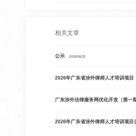
相关文章
公示
2026/06/25
2026年广东省涉外律师人才培训项目
广东涉外法律服务网优化开发（第一
2026年广东省涉外律师人才培训项