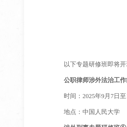
以下专题研修班即将开
公职律师涉外法治工作
时间：2025年9月7日至
地点：中国人民大学