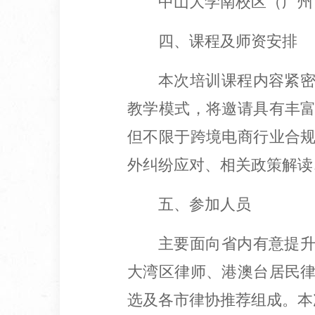
中山大学南校区（广州
四、课程及师资安排
本次培训课程内容紧
教学模式，将邀请具有丰
但不限于跨境电商行业合
外纠纷应对、相关政策解读
五、参加人员
主要面向省内有意提
大湾区律师、港澳台居民
选及各市律协推荐组成。本