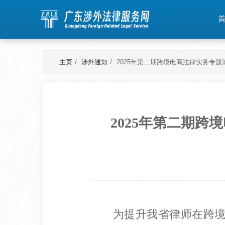
主页
涉外通知
2025年第二期跨境电商法律实务专
2025年第二期
为提升我省律师在跨境