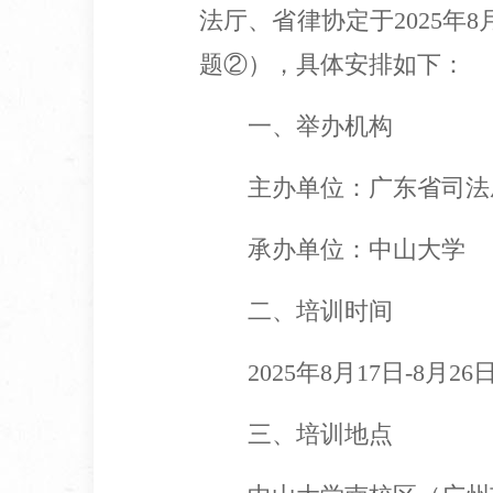
法厅、省律协定于2025年
题②），具体安排如下：
一、举办机构
主办单位：广东省司法
承办单位：中山大学
二、培训时间
2025年8月17日-8月
三、培训地点