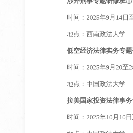
涉外刑事专题研修班①
时间：2025年9月14日
地点：西南政法大学
低空经济法律实务专题
时间：2025年9月20至2
地点：中国政法大学
拉美国家投资法律事务
时间：2025年10月10日